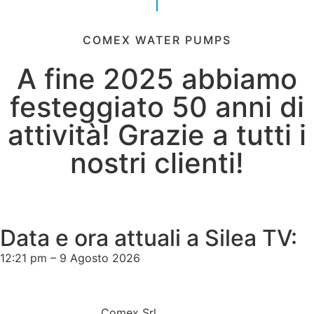
COMEX WATER PUMPS
A fine 2025 abbiamo
festeggiato 50 anni di
attività! Grazie a tutti i
nostri clienti!
Data e ora attuali a Silea TV:
12:21 pm – 9 Agosto 2026
Comex Srl