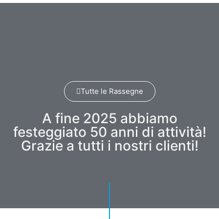
Tutte le Rassegne
A fine 2025 abbiamo
festeggiato 50 anni di attività!
Grazie a tutti i nostri clienti!